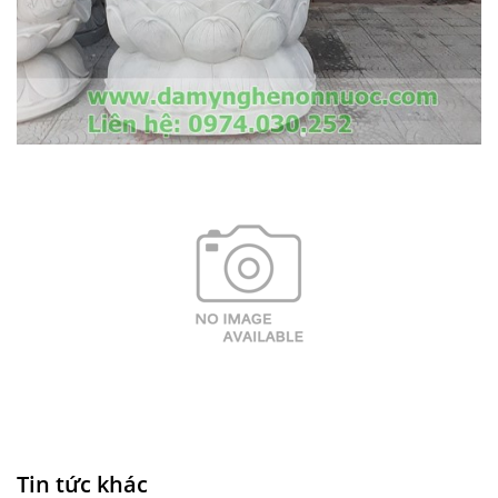
Tin tức khác