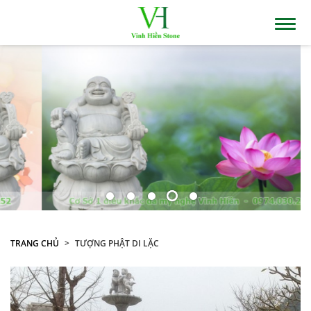
TRANG CHỦ
TƯỢNG PHẬT DI LẶC